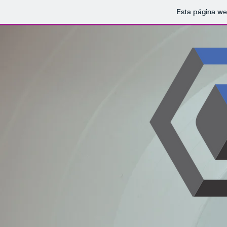
Esta página we